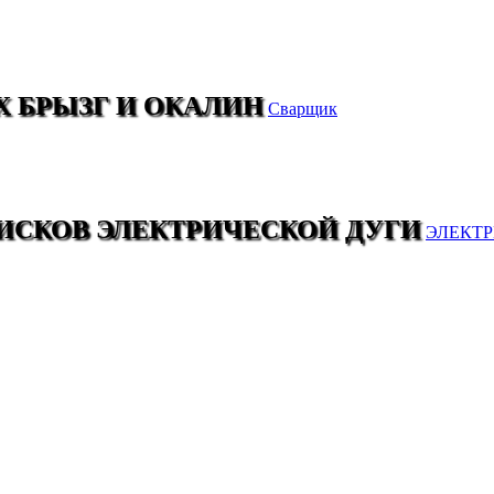
 БРЫЗГ И ОКАЛИН
Сварщик
ИСКОВ ЭЛЕКТРИЧЕСКОЙ ДУГИ
ЭЛЕКТ