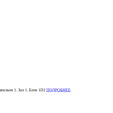
вильон 1. Зал 1. Блок 1D2
ПОДРОБНЕЕ