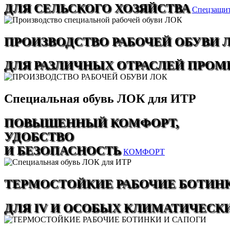
ДЛЯ СЕЛЬСКОГО ХОЗЯЙСТВА
Спецзащи
ПРОИЗВОДСТВО РАБОЧЕЙ ОБУВИ 
ДЛЯ РАЗЛИЧНЫХ ОТРАСЛЕЙ ПРО
Специальная обувь ЛОК для ИТР
ПОВЫШЕННЫЙ КОМФОРТ,
УДОБСТВО
И БЕЗОПАСНОСТЬ
КОМФОРТ
ТЕРМОСТОЙКИЕ РАБОЧИЕ БОТИНК
ДЛЯ IV И ОСОБЫХ КЛИМАТИЧЕСК