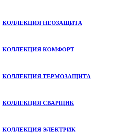
КОЛЛЕКЦИЯ НЕОЗАЩИТА
КОЛЛЕКЦИЯ КОМФОРТ
КОЛЛЕКЦИЯ ТЕРМОЗАЩИТА
КОЛЛЕКЦИЯ СВАРЩИК
КОЛЛЕКЦИЯ ЭЛЕКТРИК