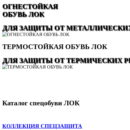
ОГНЕСТОЙКАЯ
ОБУВЬ ЛОК
ДЛЯ ЗАЩИТЫ ОТ МЕТАЛЛИЧЕСКИХ
ТЕРМОСТОЙКАЯ ОБУВЬ ЛОК
ДЛЯ ЗАЩИТЫ ОТ ТЕРМИЧЕСКИХ Р
Каталог спецобуви ЛОК
КОЛЛЕКЦИЯ СПЕЦЗАЩИТА