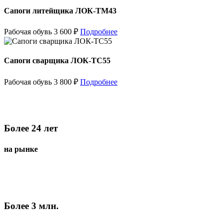
Сапоги литейщика ЛОК-ТМ43
Рабочая обувь
3 600
₽
Подробнее
Сапоги сварщика ЛОК-ТС55
Рабочая обувь
3 800
₽
Подробнее
Более 24 лет
на рынке
Более 3 млн.