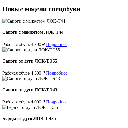
Новые модели спецобуви
Сапоги с манжетом ЛОК-Т44
Рабочая обувь
3 800
₽
Подробнее
Сапоги от дуги ЛОК-ТЭ55
Рабочая обувь
4 300
₽
Подробнее
Сапоги от дуги ЛОК-ТЭ43
Рабочая обувь
4 000
₽
Подробнее
Берцы от дуги ЛОК-ТЭ35