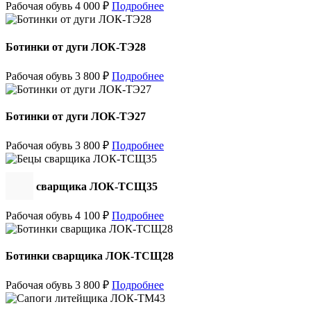
Рабочая обувь
4 000
₽
Подробнее
Ботинки от дуги ЛОК-ТЭ28
Рабочая обувь
3 800
₽
Подробнее
Ботинки от дуги ЛОК-ТЭ27
Рабочая обувь
3 800
₽
Подробнее
Бецы сварщика ЛОК-ТСЩ35
Рабочая обувь
4 100
₽
Подробнее
Ботинки сварщика ЛОК-ТСЩ28
Рабочая обувь
3 800
₽
Подробнее