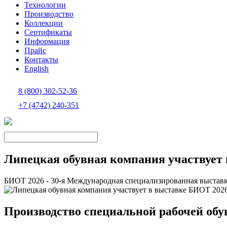
Технологии
Производство
Коллекции
Сертификаты
Информация
Прайс
Контакты
Еnglish
8 (800) 302-52-36
+7 (4742) 240-351
Липецкая обувная компания участвует
БИОТ 2026 - 30-я Международная специализированная выставка 
Производство специальной рабочей об