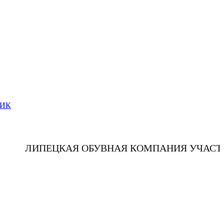
РИК
ЛИПЕЦКАЯ ОБУВНАЯ КОМПАНИЯ УЧАСТВУЕТ В