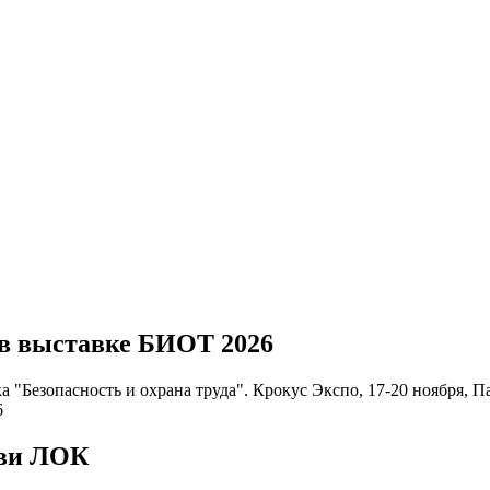
 в выставке БИОТ 2026
"Безопасность и охрана труда". Крокус Экспо, 17-20 ноября, Па
уви ЛОК