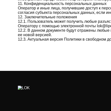
11. Конфиденциальность персональных данных
Оператор и иные лица, получившие доступ к пер
согласия субъекта персональных данных, если и
12. Заключительные положения
12.1. Пользователь может получить любые разъя
Оператору с помощью электронной почты lok@lipo
12.2. В данном документе будут отражены любые
ее новой версией.
12.3. Актуальная версия Политики в свободном досту