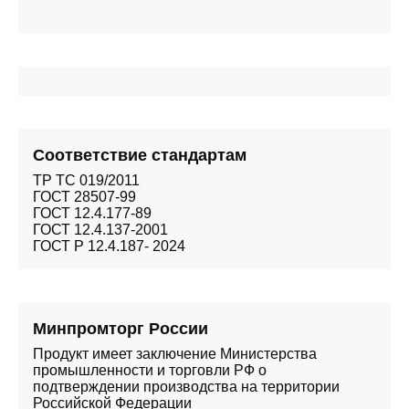
Соответствие стандартам
ТР ТС 019/2011
ГОСТ 28507-99
ГОСТ 12.4.177-89
ГОСТ 12.4.137-2001
ГОСТ Р 12.4.187- 2024
Минпромторг России
Продукт имеет заключение Министерства
промышленности и торговли РФ о
подтверждении производства на территории
Российской Федерации