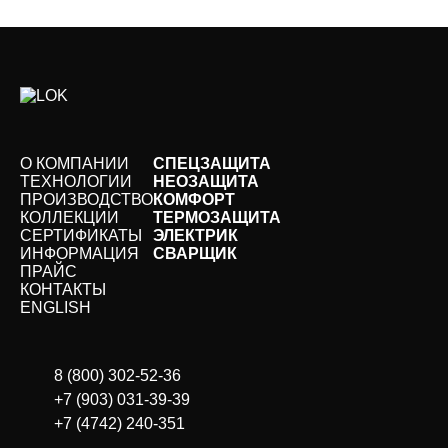
О КОМПАНИИ
СПЕЦЗАЩИТА
ТЕХНОЛОГИИ
НЕОЗАЩИТА
ПРОИЗВОДСТВО
КОМФОРТ
КОЛЛЕКЦИИ
ТЕРМОЗАЩИТА
СЕРТИФИКАТЫ
ЭЛЕКТРИК
ИНФОРМАЦИЯ
СВАРЩИК
ПРАЙС
КОНТАКТЫ
ЕNGLISH
8 (800) 302-52-36
+7 (903) 031-39-39
+7 (4742) 240-351