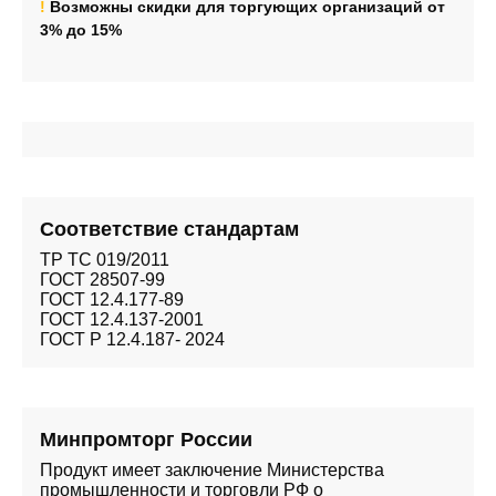
!
Возможны скидки для торгующих организаций от
3% до 15%
Соответствие стандартам
ТР ТС 019/2011
ГОСТ 28507-99
ГОСТ 12.4.177-89
ГОСТ 12.4.137-2001
ГОСТ Р 12.4.187- 2024
Минпромторг России
Продукт имеет заключение Министерства
промышленности и торговли РФ о