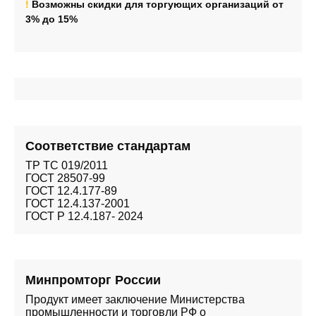
!
Возможны скидки для торгующих организаций от
3% до 15%
Соответствие стандартам
ТР ТС 019/2011
ГОСТ 28507-99
ГОСТ 12.4.177-89
ГОСТ 12.4.137-2001
ГОСТ Р 12.4.187- 2024
Минпромторг России
Продукт имеет заключение Министерства
промышленности и торговли РФ о