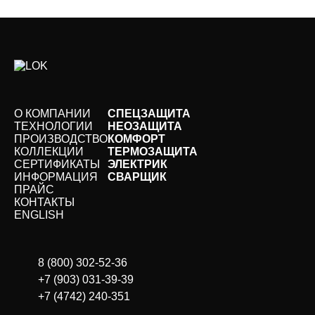
О КОМПАНИИ
СПЕЦЗАЩИТА
ТЕХНОЛОГИИ
НЕОЗАЩИТА
ПРОИЗВОДСТВО
КОМФОРТ
КОЛЛЕКЦИИ
ТЕРМОЗАЩИТА
СЕРТИФИКАТЫ
ЭЛЕКТРИК
ИНФОРМАЦИЯ
СВАРЩИК
ПРАЙС
КОНТАКТЫ
ЕNGLISH
8 (800) 302-52-36
+7 (903) 031-39-39
+7 (4742) 240-351