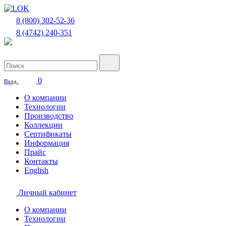
8 (800) 302-52-36
8 (4742) 240-351
0
Вход
О компании
Технологии
Производство
Коллекции
Сертификаты
Информация
Прайс
Контакты
Еnglish
Личный кабинет
О компании
Технологии