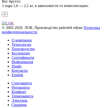
Вес брутто:
1 пара 1,6 — 2,1 кг, в зависимости от комплектации.
+
© 2002-2026. ЛОК.
Производство рабочей обуви
Политика
конфиденциальности
О компании
Технологии
Производство
Коллекции
Сертификаты
Информация
Прайс
Контакты
Еnglish
Спецзащита
Неозащита
Комфорт
Термозащита
Электрик
Сварщик