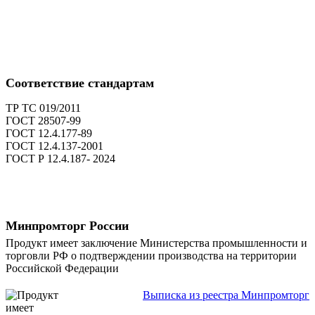
Соответствие стандартам
ТР ТС 019/2011
ГОСТ 28507-99
ГОСТ 12.4.177-89
ГОСТ 12.4.137-2001
ГОСТ Р 12.4.187- 2024
Минпромторг России
Продукт имеет заключение Министерства промышленности и
торговли РФ о подтверждении производства на территории
Российской Федерации
Выписка из реестра Минпромторг