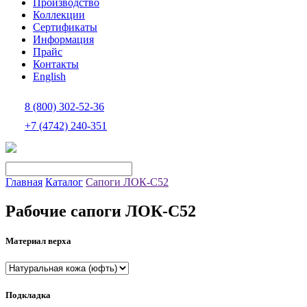
Производство
Коллекции
Сертификаты
Информация
Прайс
Контакты
Еnglish
8 (800) 302-52-36
+7 (4742) 240-351
Главная
Каталог
Сапоги ЛОК-С52
Рабочие сапоги ЛОК-С52
Материал верха
Подкладка