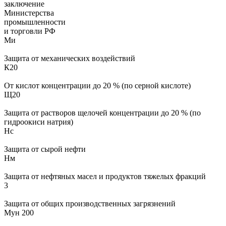
Ми
Защита от механических воздействий
К20
От кислот концентрации до 20 % (по серной кислоте)
Щ20
Защита от растворов щелочей концентрации до 20 % (по
гидроокиси натрия)
Нс
Защита от сырой нефти
Нм
Защита от нефтяных масел и продуктов тяжелых фракций
3
Защита от общих производственных загрязнений
Мун 200