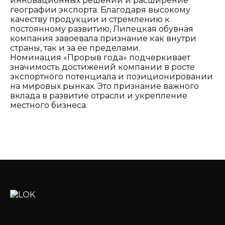
инновационных решений и расширение
географии экспорта. Благодаря высокому
качеству продукции и стремлению к
постоянному развитию, Липецкая обувная
компания завоевала признание как внутри
страны, так и за ее пределами.
Номинация «Прорыв года» подчеркивает
значимость достижений компании в росте
экспортного потенциала и позиционировании
на мировых рынках. Это признание важного
вклада в развитие отрасли и укрепление
местного бизнеса.