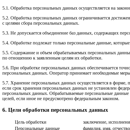
5.1. Обработка персональных данных осуществляется на законн
5.2. Обработка персональных данных ограничивается достижен
с целями сбора персональных данных.
5.3. Не допускается объединение баз данных, содержащих перс
5.4. Обработке подлежат только персональные данные, которые
5.5. Содержание и объем обрабатываемых персональных данны
по отношению к заявленным целям их обработки.
5.6. При обработке персональных данных обеспечивается точно
персональных данных. Оператор принимает необходимые меры
5.7. Хранение персональных данных осуществляется в форме, 
если срок хранения персональных данных не установлен федер
персональных данных. Обрабатываемые персональные данные у
целей, если иное не предусмотрено федеральным законом.
6. Цели обработки персональных данных
Цель обработки
заключение, исполнени
Персональные данные
фамилия, имя, отчеств