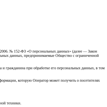
7.2006. № 152-ФЗ «О персональных данных» (далее — Закон
альных данных, предпринимаемые Общество с ограниченной
а и гражданина при обработке его персональных данных, в том
нформации, которую Оператор может получить о посетителях
ной техники.