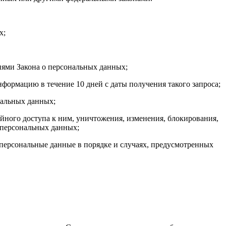
х;
иями Закона о персональных данных;
формацию в течение 10 дней с даты получения такого запроса;
нальных данных;
ного доступа к ним, уничтожения, изменения, блокирования,
 персональных данных;
 персональные данные в порядке и случаях, предусмотренных