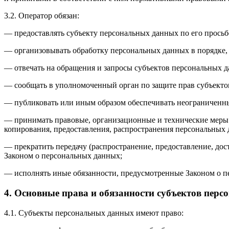
3.2. Оператор обязан:
— предоставлять субъекту персональных данных по его прось
— организовывать обработку персональных данных в порядке,
— отвечать на обращения и запросы субъектов персональных д
— сообщать в уполномоченный орган по защите прав субъектов
— публиковать или иным образом обеспечивать неограниченн
— принимать правовые, организационные и технические меры 
копирования, предоставления, распространения персональных
— прекратить передачу (распространение, предоставление, до
Законом о персональных данных;
— исполнять иные обязанности, предусмотренные Законом о п
4. Основные права и обязанности субъектов пер
4.1. Субъекты персональных данных имеют право: